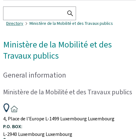
Search
SEARCH
Directory
Ministère de la Mobilité et des Travaux publics
THE
DIRECTORY
Ministère de la Mobilité et des
Travaux publics
General information
Ministère de la Mobilité et des Travaux publics
ADDRESS:
4, Place de l'Europe
L-1499
Luxembourg
Luxembourg
P.O. BOX:
L-2940
Luxembourg
Luxembourg