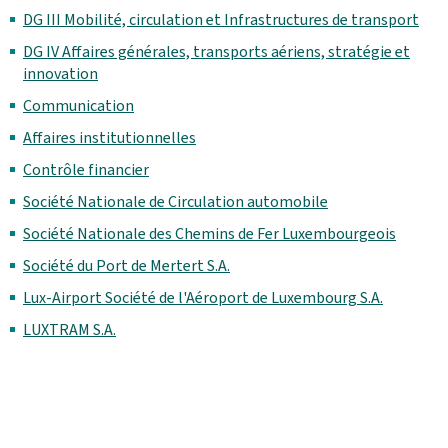
DG III Mobilité, circulation et Infrastructures de transport
DG IV Affaires générales, transports aériens, stratégie et
innovation
Communication
Affaires institutionnelles
Contrôle financier
Société Nationale de Circulation automobile
Société Nationale des Chemins de Fer Luxembourgeois
Société du Port de Mertert S.A.
Lux-Airport Société de l'Aéroport de Luxembourg S.A.
LUXTRAM S.A.