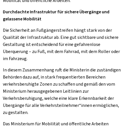
Mobilität und öffentliche Arbeiten.
Durchdachte Infrastruktur für sichere Übergänge und
gelassene Mobilität
Die Sicherheit an Fußgängerstreifen hängt stark von der
Qualität der Infrastruktur ab. Eine gut sichtbare und sichere
Gestaltung ist entscheidend für eine gefahrenlose
Überquerung – zu Fuß, mit dem Fahrrad, mit dem Roller oder
im Fahrzeug.
In diesem Zusammenhang ruft die Ministerin die zuständigen
Behörden dazu auf, in stark frequentierten Bereichen
verkehrsberuhigte Zonen zu schaffen und gemäß den vom
Ministerium herausgegebenen Leitlinien zur
Verkehrsberuhigung, welche eine klare Erkennbarkeit der
Übergänge für alle Verkehrsteilnehmer*innen ermöglichen,
zu gestalten.
Das Ministerium für Mobilität und öffentliche Arbeiten