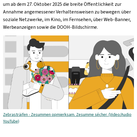
um ab dem 27. Oktober 2025 die breite Öffentlichkeit zur
Annahme angemessener Verhaltensweisen zu bewegen: über
soziale Netzwerke, im Kino, im Fernsehen, über Web-Banner,
Werbeanzeigen sowie die DOOH-Bildschirme.
Zebrasträifen - Zesummen opmierksam. Zesumme sécher. (Video/Audio
YouTube)