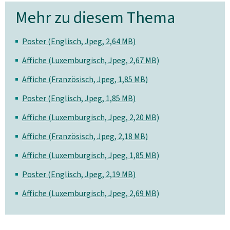
Mehr zu diesem Thema
Poster (Englisch, Jpeg, 2,64 MB)
Affiche (Luxemburgisch, Jpeg, 2,67 MB)
Affiche (Französisch, Jpeg, 1,85 MB)
Poster (Englisch, Jpeg, 1,85 MB)
Affiche (Luxemburgisch, Jpeg, 2,20 MB)
Affiche (Französisch, Jpeg, 2,18 MB)
Affiche (Luxemburgisch, Jpeg, 1,85 MB)
Poster (Englisch, Jpeg, 2,19 MB)
Affiche (Luxemburgisch, Jpeg, 2,69 MB)