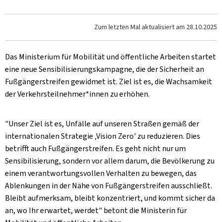
Zum letzten Mal aktualisiert am
28.10.2025
Das Ministerium für Mobilität und öffentliche Arbeiten startet
eine neue Sensibilisierungskampagne, die der Sicherheit an
Fußgängerstreifen gewidmet ist. Ziel ist es, die Wachsamkeit
der Verkehrsteilnehmer*innen zu erhöhen.
"Unser Ziel ist es, Unfälle auf unseren Straßen gemäß der
internationalen Strategie ‚Vision Zero' zu reduzieren. Dies
betrifft auch Fußgängerstreifen. Es geht nicht nur um
Sensibilisierung, sondern vor allem darum, die Bevölkerung zu
einem verantwortungsvollen Verhalten zu bewegen, das
Ablenkungen in der Nähe von Fußgängerstreifen ausschließt.
Bleibt aufmerksam, bleibt konzentriert, und kommt sicher da
an, wo Ihr erwartet, werdet" betont die Ministerin für