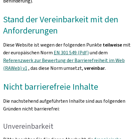
Behinderung).
Stand der Vereinbarkeit mit den
Anforderungen
Diese Website ist wegen der folgenden Punkte
teilweise
mit
der europäischen Norm
EN 301 549 (Pdf)
und dem
Referenzwerk zur Bewertung der Barrierefreiheit im Web
(RAWeb) v1
, das diese Norm umsetzt,
vereinbar
.
Nicht barrierefreie Inhalte
Die nachstehend aufgeführten Inhalte sind aus folgenden
Gründen nicht barrierefrei:
Unvereinbarkeit