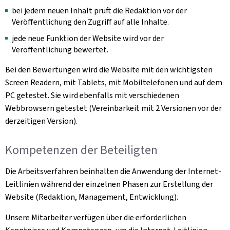
bei jedem neuen Inhalt prüft die Redaktion vor der
Veröffentlichung den Zugriff auf alle Inhalte.
jede neue Funktion der Website wird vor der
Veröffentlichung bewertet.
Bei den Bewertungen wird die Website mit den wichtigsten
Screen Readern, mit Tablets, mit Mobiltelefonen und auf dem
PC getestet. Sie wird ebenfalls mit verschiedenen
Webbrowsern getestet (Vereinbarkeit mit 2 Versionen vor der
derzeitigen Version).
Kompetenzen der Beteiligten
Die Arbeitsverfahren beinhalten die Anwendung der Internet-
Leitlinien während der einzelnen Phasen zur Erstellung der
Website (Redaktion, Management, Entwicklung).
Unsere Mitarbeiter verfügen über die erforderlichen