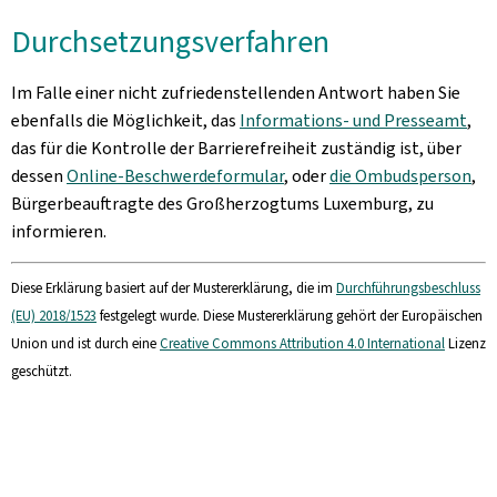
Durchsetzungsverfahren
Im Falle einer nicht zufriedenstellenden Antwort haben Sie
ebenfalls die Möglichkeit, das
Informations- und Presseamt
,
das für die Kontrolle der Barrierefreiheit zuständig ist, über
dessen
Online-Beschwerdeformular
, oder
die Ombudsperson
,
Bürgerbeauftragte des Großherzogtums Luxemburg, zu
informieren.
Diese Erklärung basiert auf der Mustererklärung, die im
Durchführungsbeschluss
(EU) 2018/1523
festgelegt wurde. Diese Mustererklärung gehört der Europäischen
Union und ist durch eine
Creative Commons Attribution 4.0 International
Lizenz
geschützt.