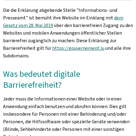
Die die Erklärung abgebende Stelle
"Informations- und
Presseamt"
ist bemüht ihre Website im Einklang mit
dem
Gesetz vom 28. Mai 2019
über den barrierefreien Zugang zu den
Websites und mobilen Anwendungen öffentlicher Stellen
barrierefrei zugänglich zu machen. Diese Erklärung zur
Barrierefreiheit gilt für
https://gouvernement.lu
und alle ihre
Subdomains.
Was bedeutet digitale
Barrierefreiheit?
Jeder muss die Informationen einer Website oder in einer
Anwendung einfach benutzen und abrufen können. Dies gilt
insbesondere für Personen mit einer Behinderung und/oder
Personen, die Hilfssoftware oder spezielle Geräte verwenden
(Blinde, Sehbehinderte oder Personen mit einer sonstigen