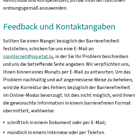
Kenntnisse und Kompetenzen, um die Internet-Leitlinien
ordnungsgemäß anzuwenden.
Feedback und Kontaktangaben
Sollten Sie einen Mangel bezüglich der Barrierefreiheit
feststellen, schicken Sie uns eine E-Mail an
sipinternet@sip.etat.lu
, in der Sie Ihr Problem beschreiben
und uns die betreffende Seite angeben. Wir verpflichten uns,
Ihnen binnen eines Monats per E-Mail zu antworten. Um das
Problem nachhaltig und auf angemessene Weise zu beheben,
wird die Korrektur des Fehlers bezüglich der Barrierefreiheit
im Online-Modus bevorzugt. Ist dies nicht möglich, wird Ihnen
die gewünschte Information in einem barrierefreien Format
übermittelt, wahlweise:
schriftlich in einem Dokument oder per E-Mail;
mündlich in einem Interview oder per Telefon.