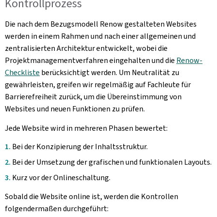
Kontrollprozess
Die nach dem Bezugsmodell Renow gestalteten Websites
werden in einem Rahmen und nach einer allgemeinen und
zentralisierten Architektur entwickelt, wobei die
Projektmanagementverfahren eingehalten und die
Renow-
Checkliste
berücksichtigt werden. Um Neutralität zu
gewährleisten, greifen wir regelmäßig auf Fachleute für
Barrierefreiheit zurück, um die Übereinstimmung von
Websites und neuen Funktionen zu prüfen.
Jede Website wird in mehreren Phasen bewertet:
Bei der Konzipierung der Inhaltsstruktur.
Bei der Umsetzung der grafischen und funktionalen Layouts.
Kurz vor der Onlineschaltung.
Sobald die Website online ist, werden die Kontrollen
folgendermaßen durchgeführt: