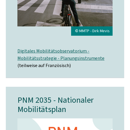
© MMTP - Dirk Mevis
Digitales Mobilitätsobservatorium -
Mobilitätsstrategie - Planungsinstrumente
(teilweise auf Französisch)
PNM 2035 - Nationaler
Mobilitätsplan