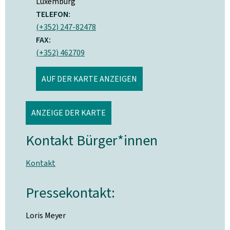
Luxemburg
TELEFON:
(+352) 247-82478
FAX:
(+352) 462709
AUF DER KARTE ANZEIGEN
ANZEIGE DER KARTE
Kontakt Bürger*innen
Kontakt
Pressekontakt:
Loris Meyer