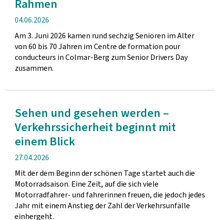
Rahmen
Veröffentlichung
04.06.2026
Am 3. Juni 2026 kamen rund sechzig Senioren im Alter
von 60 bis 70 Jahren im Centre de formation pour
conducteurs in Colmar-Berg zum Senior Drivers Day
zusammen.
Sehen und gesehen werden –
Verkehrssicherheit beginnt mit
einem Blick
Veröffentlichung
27.04.2026
Mit der dem Beginn der schönen Tage startet auch die
Motorradsaison. Eine Zeit, auf die sich viele
Motorradfahrer- und fahrerinnen freuen, die jedoch jedes
Jahr mit einem Anstieg der Zahl der Verkehrsunfälle
einhergeht.