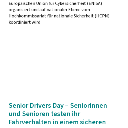
Europäischen Union für Cybersicherheit (ENISA)
organisiert und auf nationaler Ebene vom
Hochkommissariat für nationale Sicherheit (HCPN)
koordiniert wird
Senior Drivers Day – Seniorinnen
und Senioren testen ihr
Fahrverhalten in einem sicheren