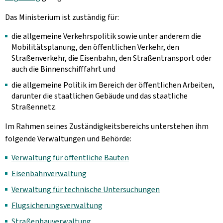
Das Ministerium ist zuständig für:
die allgemeine Verkehrspolitik sowie unter anderem die
Mobilitätsplanung, den öffentlichen Verkehr, den
Straßenverkehr, die Eisenbahn, den Straßentransport oder
auch die Binnenschifffahrt und
die allgemeine Politik im Bereich der öffentlichen Arbeiten,
darunter die staatlichen Gebäude und das staatliche
Straßennetz.
Im Rahmen seines Zuständigkeitsbereichs unterstehen ihm
folgende Verwaltungen und Behörde:
Verwaltung für öffentliche Bauten
Eisenbahnverwaltung
Verwaltung für technische Untersuchungen
Flugsicherungsverwaltung
Straßenbauverwaltung