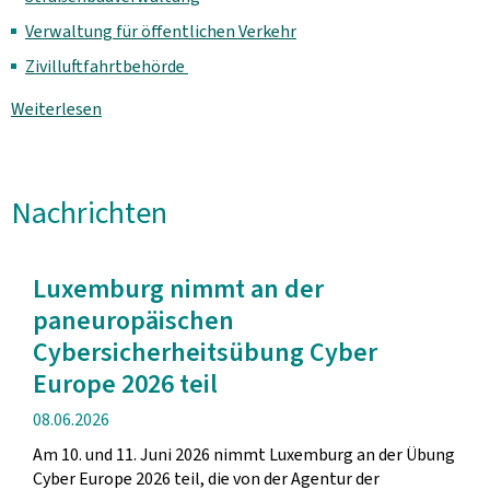
Verwaltung für öffentlichen Verkehr
Zivilluftfahrtbehörde
Weiterlesen
Nachrichten
Luxemburg nimmt an der
paneuropäischen
Cybersicherheitsübung Cyber
Europe 2026 teil
Veröffentlichung
08.06.2026
Am 10. und 11. Juni 2026 nimmt Luxemburg an der Übung
Cyber Europe 2026 teil, die von der Agentur der