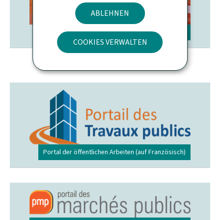
ABLEHNEN
www.luxmobil2025.lu
COOKIES VERWALTEN
Portal der öffentlichen Arbeiten (auf Französisch)