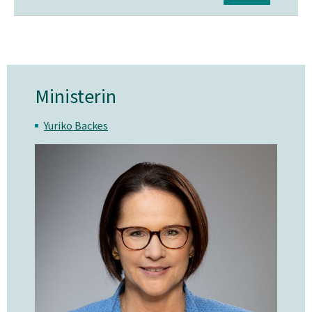
Ministerin
Yuriko Backes