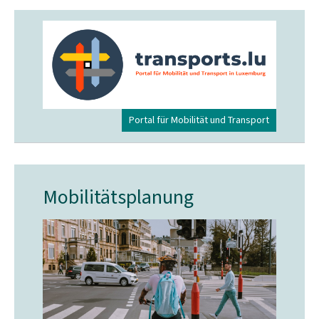
Portal für Mobilität und Transport
Mobilitätsplanung