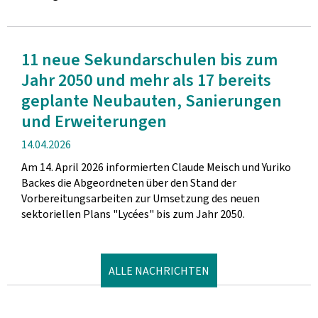
11 neue Sekundarschulen bis zum
Jahr 2050 und mehr als 17 bereits
geplante Neubauten, Sanierungen
und Erweiterungen
Veröffentlichung
14.04.2026
Am 14. April 2026 informierten Claude Meisch und Yuriko
Backes die Abgeordneten über den Stand der
Vorbereitungsarbeiten zur Umsetzung des neuen
sektoriellen Plans "Lycées" bis zum Jahr 2050.
ALLE NACHRICHTEN