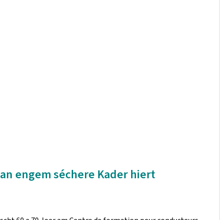
 an engem séchere Kader hiert