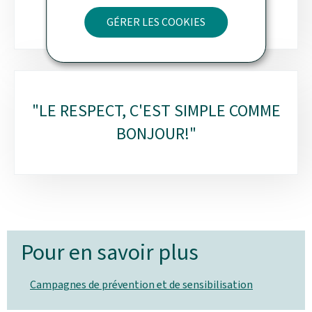
DE MOINS."
GÉRER LES COOKIES
"LE RESPECT, C'EST SIMPLE COMME
BONJOUR!"
Pour en savoir plus
Campagnes de prévention et de sensibilisation