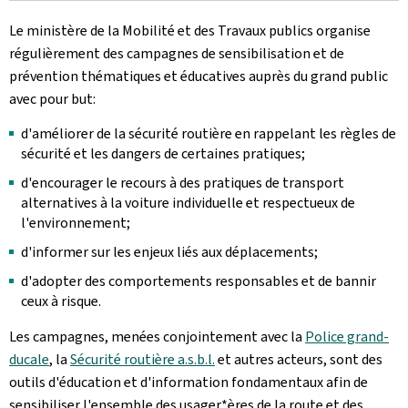
Le ministère de la Mobilité et des Travaux publics organise
régulièrement des campagnes de sensibilisation et de
prévention thématiques et éducatives auprès du grand public
avec pour but:
d'améliorer de la sécurité routière en rappelant les règles de
sécurité et les dangers de certaines pratiques;
d'encourager le recours à des pratiques de transport
alternatives à la voiture individuelle et respectueux de
l'environnement;
d'informer sur les enjeux liés aux déplacements;
d'adopter des comportements responsables et de bannir
ceux à risque.
Les campagnes, menées conjointement avec la
Police grand-
ducale
, la
Sécurité routière a.s.b.l.
et autres acteurs, sont des
outils d'éducation et d'information fondamentaux afin de
sensibiliser l'ensemble des usager*ères de la route et des