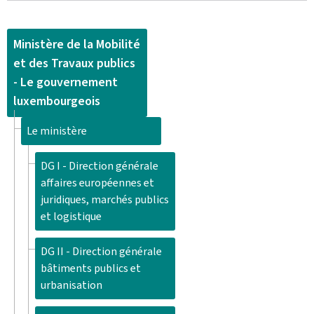
Ministère de la Mobilité
et des Travaux publics
- Le gouvernement
luxembourgeois
Le ministère
DG I - Direction générale
affaires européennes et
juridiques, marchés publics
et logistique
DG II - Direction générale
bâtiments publics et
urbanisation