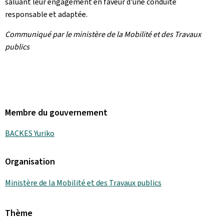
saluant leur engagement en faveur d'une conduite
responsable et adaptée.
Communiqué par le ministère de la Mobilité et des Travaux
publics
Membre du gouvernement
BACKES Yuriko
Organisation
Ministère de la Mobilité et des Travaux publics
Thème