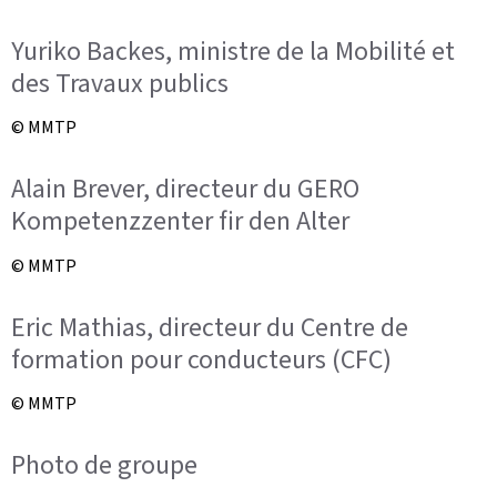
Yuriko Backes, ministre de la Mobilité et
des Travaux publics
© MMTP
Alain Brever, directeur du GERO
Kompetenzzenter fir den Alter
© MMTP
Eric Mathias, directeur du Centre de
formation pour conducteurs (CFC)
© MMTP
Photo de groupe