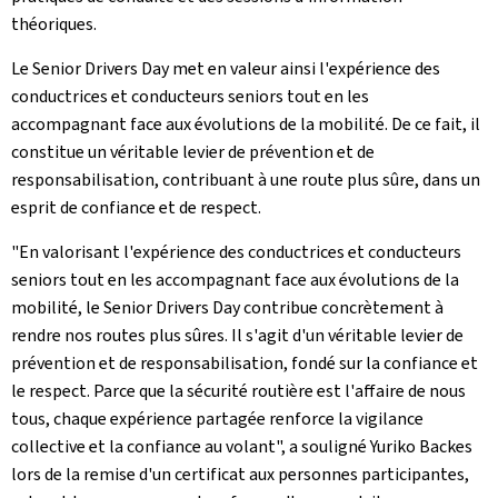
théoriques.
Le
Senior Drivers Day
met en valeur ainsi l'expérience des
conductrices et conducteurs seniors tout en les
accompagnant face aux évolutions de la mobilité. De ce fait, il
constitue un véritable levier de prévention et de
responsabilisation, contribuant à une route plus sûre, dans un
esprit de confiance et de respect.
"En valorisant l'expérience des conductrices et conducteurs
seniors tout en les accompagnant face aux évolutions de la
mobilité, le
Senior Drivers Day
contribue concrètement à
rendre nos routes plus sûres. Il s'agit d'un véritable levier de
prévention et de responsabilisation, fondé sur la confiance et
le respect. Parce que la sécurité routière est l'affaire de nous
tous, chaque expérience partagée renforce la vigilance
collective et la confiance au volant", a souligné Yuriko Backes
lors de la remise d'un certificat aux personnes participantes,