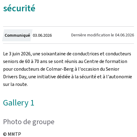
sécurité
Crée
Dernière modification le
04.06.2026
Communiqué
03.06.2026
le
Le 3 juin 2026, une soixantaine de conductrices et conducteurs
seniors de 60 à 70 ans se sont réunis au Centre de formation
pour conducteurs de Colmar-Berg à l'occasion du
Senior
Drivers Day
, une initiative dédiée à la sécurité et à l'autonomie
sur la route.
Gallery 1
Photo de groupe
© MMTP