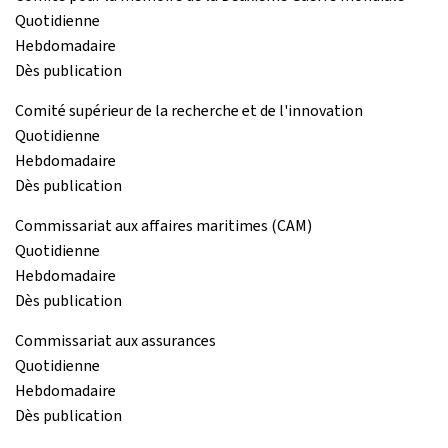
Quotidienne
Hebdomadaire
Dès publication
Comité supérieur de la recherche et de l'innovation
Quotidienne
Hebdomadaire
Dès publication
Commissariat aux affaires maritimes (CAM)
Quotidienne
Hebdomadaire
Dès publication
Commissariat aux assurances
Quotidienne
Hebdomadaire
Dès publication