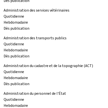
Dès publication
Administration des services vétérinaires
Quotidienne
Hebdomadaire
Dès publication
Administration des transports publics
Quotidienne
Hebdomadaire
Dès publication
Administration du cadastre et de la topographie (ACT)
Quotidienne
Hebdomadaire
Dès publication
Administration du personnel de l'État
Quotidienne
Hebdomadaire