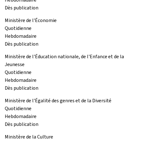
Dès publication
Ministère de l'Économie
Quotidienne
Hebdomadaire
Dès publication
Ministère de l'Éducation nationale, de l'Enfance et de la
Jeunesse
Quotidienne
Hebdomadaire
Dès publication
Ministère de l'Égalité des genres et de la Diversité
Quotidienne
Hebdomadaire
Dès publication
Ministère de la Culture