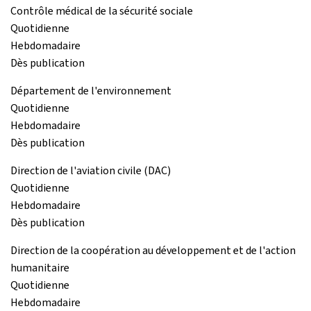
Contrôle médical de la sécurité sociale
Quotidienne
Hebdomadaire
Dès publication
Département de l'environnement
Quotidienne
Hebdomadaire
Dès publication
Direction de l'aviation civile (DAC)
Quotidienne
Hebdomadaire
Dès publication
Direction de la coopération au développement et de l'action
humanitaire
Quotidienne
Hebdomadaire