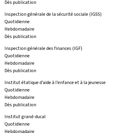
Dès publication
Inspection générale de la sécurité sociale (IGSS)
Quotidienne
Hebdomadaire
Dès publication
Inspection générale des finances (IGF)
Quotidienne
Hebdomadaire
Dès publication
Institut étatique d’aide à l’enfance et à la jeunesse
Quotidienne
Hebdomadaire
Dès publication
Institut grand-ducal
Quotidienne
Hebdomadaire