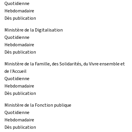
Quotidienne
Hebdomadaire
Dès publication
Ministère de la Digitalisation
Quotidienne
Hebdomadaire
Dès publication
Ministère de la Famille, des Solidarités, du Vivre ensemble et
de l'Accueil
Quotidienne
Hebdomadaire
Dès publication
Ministère de la Fonction publique
Quotidienne
Hebdomadaire
Dès publication