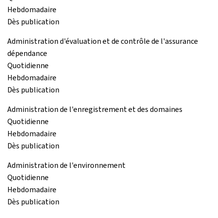
Hebdomadaire
Dès publication
Administration d'évaluation et de contrôle de l'assurance
dépendance
Quotidienne
Hebdomadaire
Dès publication
Administration de l'enregistrement et des domaines
Quotidienne
Hebdomadaire
Dès publication
Administration de l'environnement
Quotidienne
Hebdomadaire
Dès publication