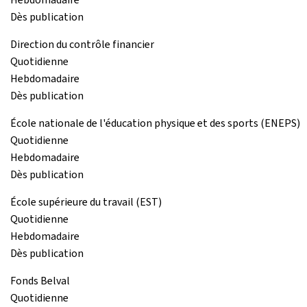
Dès publication
Direction du contrôle financier
Quotidienne
Hebdomadaire
Dès publication
École nationale de l'éducation physique et des sports (ENEPS)
Quotidienne
Hebdomadaire
Dès publication
École supérieure du travail (EST)
Quotidienne
Hebdomadaire
Dès publication
Fonds Belval
Quotidienne