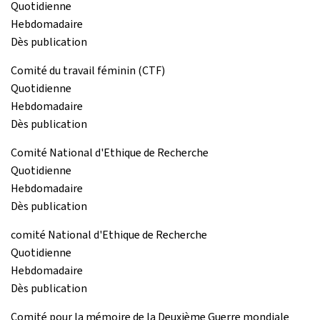
Quotidienne
Hebdomadaire
Dès publication
Comité du travail féminin (CTF)
Quotidienne
Hebdomadaire
Dès publication
Comité National d'Ethique de Recherche
Quotidienne
Hebdomadaire
Dès publication
comité National d'Ethique de Recherche
Quotidienne
Hebdomadaire
Dès publication
Comité pour la mémoire de la Deuxième Guerre mondiale