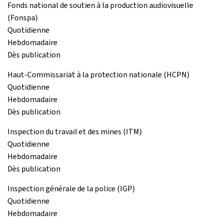
Fonds national de soutien à la production audiovisuelle
(Fonspa)
Quotidienne
Hebdomadaire
Dès publication
Haut-Commissariat à la protection nationale (HCPN)
Quotidienne
Hebdomadaire
Dès publication
Inspection du travail et des mines (ITM)
Quotidienne
Hebdomadaire
Dès publication
Inspection générale de la police (IGP)
Quotidienne
Hebdomadaire