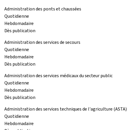
Administration des ponts et chaussées
Quotidienne
Hebdomadaire
Dès publication
Administration des services de secours
Quotidienne
Hebdomadaire
Dès publication
Administration des services médicaux du secteur public
Quotidienne
Hebdomadaire
Dès publication
Administration des services techniques de l'agriculture (ASTA)
Quotidienne
Hebdomadaire