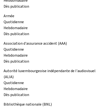
Hebdomadaire
Dès publication
Armée
Quotidienne
Hebdomadaire
Dès publication
Association d'assurance accident (AAA)
Quotidienne
Hebdomadaire
Dès publication
Autorité luxembourgeoise indépendante de l'audiovisuel
(ALIA)
Quotidienne
Hebdomadaire
Dès publication
Bibliothèque nationale (BNL)