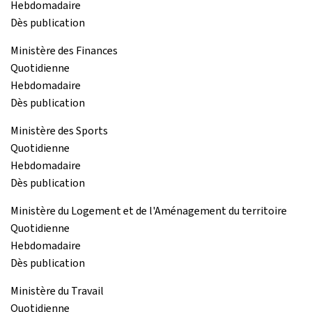
Hebdomadaire
Dès publication
Ministère des Finances
Quotidienne
Hebdomadaire
Dès publication
Ministère des Sports
Quotidienne
Hebdomadaire
Dès publication
Ministère du Logement et de l'Aménagement du territoire
Quotidienne
Hebdomadaire
Dès publication
Ministère du Travail
Quotidienne