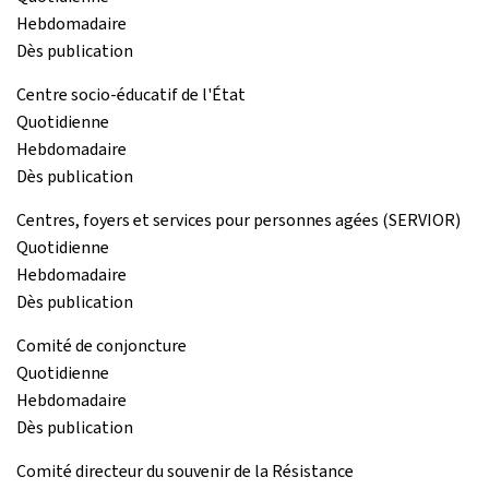
Hebdomadaire
Dès publication
Centre socio-éducatif de l'État
Quotidienne
Hebdomadaire
Dès publication
Centres, foyers et services pour personnes agées (SERVIOR)
Quotidienne
Hebdomadaire
Dès publication
Comité de conjoncture
Quotidienne
Hebdomadaire
Dès publication
Comité directeur du souvenir de la Résistance