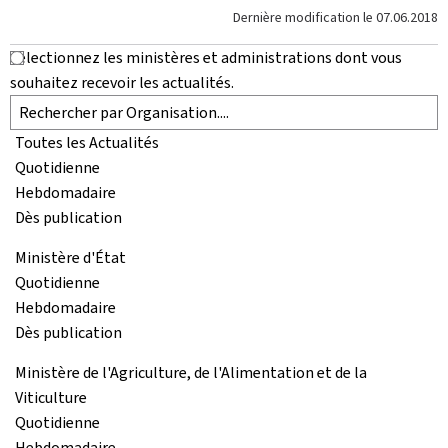
Dernière modification le
07.06.2018
Sélectionnez les ministères et administrations dont vous
souhaitez recevoir les actualités.
Toutes les Actualités
Quotidienne
Hebdomadaire
Dès publication
Ministère d'État
Quotidienne
Hebdomadaire
Dès publication
Ministère de l'Agriculture, de l'Alimentation et de la
Viticulture
Quotidienne
Hebdomadaire