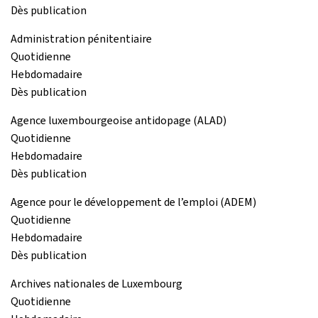
Dès publication
Administration pénitentiaire
Quotidienne
Hebdomadaire
Dès publication
Agence luxembourgeoise antidopage (ALAD)
Quotidienne
Hebdomadaire
Dès publication
Agence pour le développement de l’emploi (ADEM)
Quotidienne
Hebdomadaire
Dès publication
Archives nationales de Luxembourg
Quotidienne