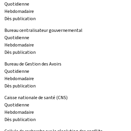
Quotidienne
Hebdomadaire
Dès publication
Bureau centralisateur gouvernemental
Quotidienne
Hebdomadaire
Dès publication
Bureau de Gestion des Avoirs
Quotidienne
Hebdomadaire
Dès publication
Caisse nationale de santé (CNS)
Quotidienne
Hebdomadaire
Dès publication