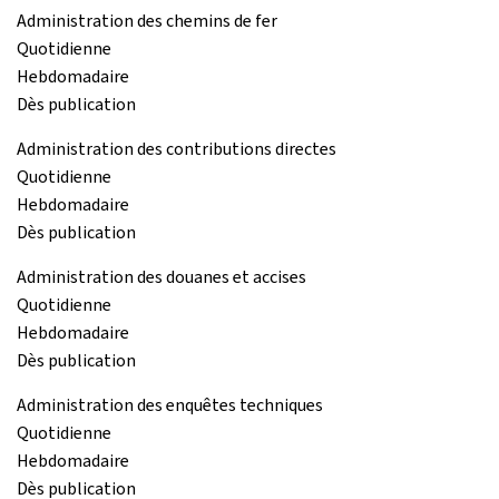
Administration des chemins de fer
Quotidienne
Hebdomadaire
Dès publication
Administration des contributions directes
Quotidienne
Hebdomadaire
Dès publication
Administration des douanes et accises
Quotidienne
Hebdomadaire
Dès publication
Administration des enquêtes techniques
Quotidienne
Hebdomadaire
Dès publication