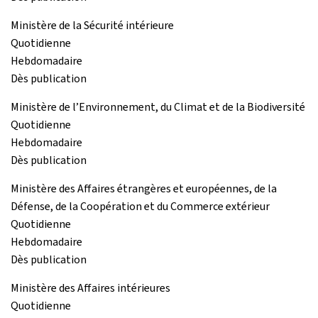
Ministère de la Sécurité intérieure
Quotidienne
Hebdomadaire
Dès publication
Ministère de l’Environnement, du Climat et de la Biodiversité
Quotidienne
Hebdomadaire
Dès publication
Ministère des Affaires étrangères et européennes, de la
Défense, de la Coopération et du Commerce extérieur
Quotidienne
Hebdomadaire
Dès publication
Ministère des Affaires intérieures
Quotidienne