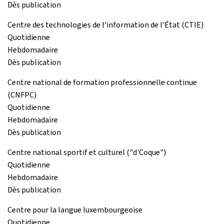
Dès publication
Centre des technologies de l'information de l'État (CTIE)
Quotidienne
Hebdomadaire
Dès publication
Centre national de formation professionnelle continue
(CNFPC)
Quotidienne
Hebdomadaire
Dès publication
Centre national sportif et culturel ("d'Coque")
Quotidienne
Hebdomadaire
Dès publication
Centre pour la langue luxembourgeoise
Quotidienne