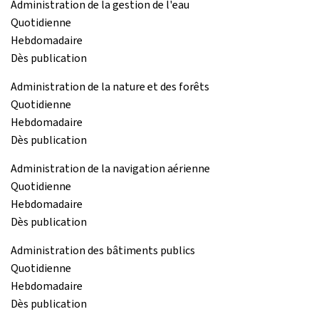
Administration de la gestion de l'eau
Quotidienne
Hebdomadaire
Dès publication
Administration de la nature et des forêts
Quotidienne
Hebdomadaire
Dès publication
Administration de la navigation aérienne
Quotidienne
Hebdomadaire
Dès publication
Administration des bâtiments publics
Quotidienne
Hebdomadaire
Dès publication