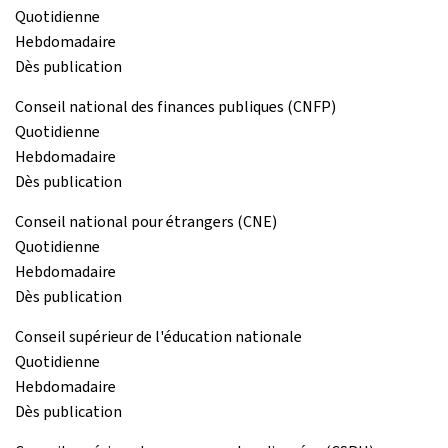
Quotidienne
Hebdomadaire
Dès publication
Conseil national des finances publiques (CNFP)
Quotidienne
Hebdomadaire
Dès publication
Conseil national pour étrangers (CNE)
Quotidienne
Hebdomadaire
Dès publication
Conseil supérieur de l'éducation nationale
Quotidienne
Hebdomadaire
Dès publication