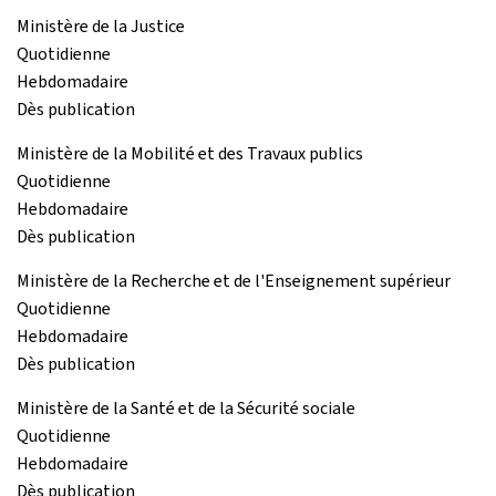
Ministère de la Justice
Quotidienne
Hebdomadaire
Dès publication
Ministère de la Mobilité et des Travaux publics
Quotidienne
Hebdomadaire
Dès publication
Ministère de la Recherche et de l'Enseignement supérieur
Quotidienne
Hebdomadaire
Dès publication
Ministère de la Santé et de la Sécurité sociale
Quotidienne
Hebdomadaire
Dès publication