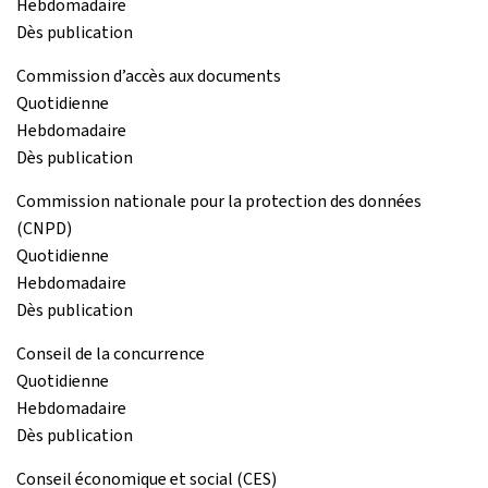
Hebdomadaire
Dès publication
Commission d’accès aux documents
Quotidienne
Hebdomadaire
Dès publication
Commission nationale pour la protection des données
(CNPD)
Quotidienne
Hebdomadaire
Dès publication
Conseil de la concurrence
Quotidienne
Hebdomadaire
Dès publication
Conseil économique et social (CES)