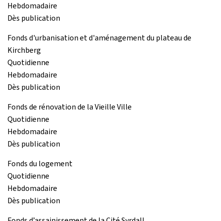
Hebdomadaire
Dès publication
Fonds d'urbanisation et d'aménagement du plateau de
Kirchberg
Quotidienne
Hebdomadaire
Dès publication
Fonds de rénovation de la Vieille Ville
Quotidienne
Hebdomadaire
Dès publication
Fonds du logement
Quotidienne
Hebdomadaire
Dès publication
Fonds d’assainissement de la Cité Syrdall