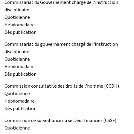
Commissariat du Gouvernement chargé de l'instruction
disciplinaire
Quotidienne
Hebdomadaire
Dès publication
Commissariat du gouvernement chargé de l'instruction
disciplinaire
Quotidienne
Hebdomadaire
Dès publication
Commission consultative des droits de l'homme (CCDH)
Quotidienne
Hebdomadaire
Dès publication
Commission de surveillance du secteur financier (CSSF)
Quotidienne