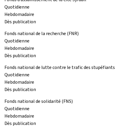
Quotidienne
Hebdomadaire
Dès publication
Fonds national de la recherche (FNR)
Quotidienne
Hebdomadaire
Dès publication
Fonds national de lutte contre le trafic des stupéfiants
Quotidienne
Hebdomadaire
Dès publication
Fonds national de solidarité (FNS)
Quotidienne
Hebdomadaire
Dès publication