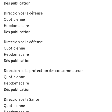
Dès publication
Direction de la défense
Quotidienne
Hebdomadaire
Dès publication
Direction de la défense
Quotidienne
Hebdomadaire
Dès publication
Direction de la protection des consommateurs
Quotidienne
Hebdomadaire
Dès publication
Direction de la Santé
Quotidienne
Hebdomadaire