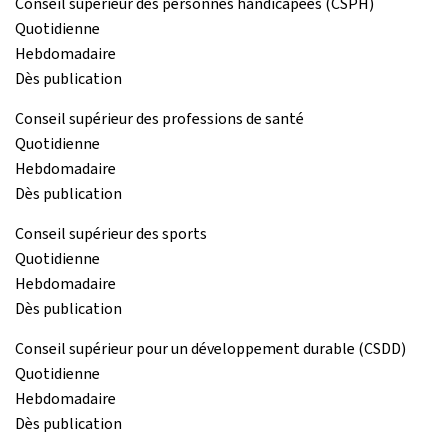
Conseil supérieur des personnes handicapées (CSPH)
Quotidienne
Hebdomadaire
Dès publication
Conseil supérieur des professions de santé
Quotidienne
Hebdomadaire
Dès publication
Conseil supérieur des sports
Quotidienne
Hebdomadaire
Dès publication
Conseil supérieur pour un développement durable (CSDD)
Quotidienne
Hebdomadaire
Dès publication