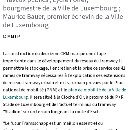
bourgmestre de la Ville de Luxembourg ;
Maurice Bauer, premier échevin de la Ville
de Luxembourg
© MMTP
La construction du deuxième CRM marque une étape
importante dans le développement du réseau du tramway. Il
permettra le stockage, l'entretien et la prise de service des 41
rames de tramway nécessaires à l'exploitation des extensions
du réseau tramway urbain et extra-urbain prévues par le Plan
national de mobilité (PNM) et le
plan de mobilité de la Ville de
Luxembourg
. Il sera situé à la Cloche d'Or, à proximité du P+R
Stade de Luxembourg et de l'actuel terminus du tramway
"Stadion" sur un terrain longeant la route d'Esch.
"Le futur
Tramsschapp
est un maillon essentiel du