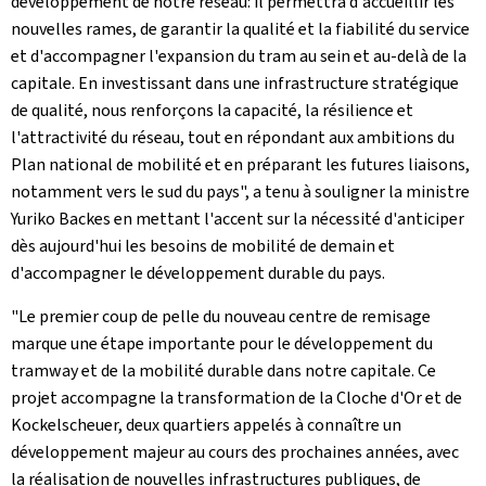
développement de notre réseau: il permettra d'accueillir les
nouvelles rames, de garantir la qualité et la fiabilité du service
et d'accompagner l'expansion du tram au sein et au-delà de la
capitale. En investissant dans une infrastructure stratégique
de qualité, nous renforçons la capacité, la résilience et
l'attractivité du réseau, tout en répondant aux ambitions du
Plan national de mobilité et en préparant les futures liaisons,
notamment vers le sud du pays", a tenu à souligner la ministre
Yuriko Backes en mettant l'accent sur la nécessité d'anticiper
dès aujourd'hui les besoins de mobilité de demain et
d'accompagner le développement durable du pays.
"Le premier coup de pelle du nouveau centre de remisage
marque une étape importante pour le développement du
tramway et de la mobilité durable dans notre capitale. Ce
projet accompagne la transformation de la Cloche d'Or et de
Kockelscheuer, deux quartiers appelés à connaître un
développement majeur au cours des prochaines années, avec
la réalisation de nouvelles infrastructures publiques, de