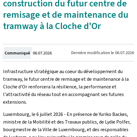
construction du futur centre de
remisage et de maintenance du
tramway à la Cloche d'Or
Crée
Dernière modification le
06.07.2026
Communiqué
06.07.2026
le
Infrastructure stratégique au coeur du développement du
tramway, le futur centre de remisage et de maintenance à la
Cloche d'Or renforcera la résilience, la performance et
l'attractivité du réseau tout en accompagnant ses futures
extensions.
Luxembourg, le 6 juillet 2026 - En présence de Yuriko Backes,
ministre de la Mobilité et des Travaux publics, de Lydie Polfer,
bourgmestre de la Ville de Luxembourg, et des responsables