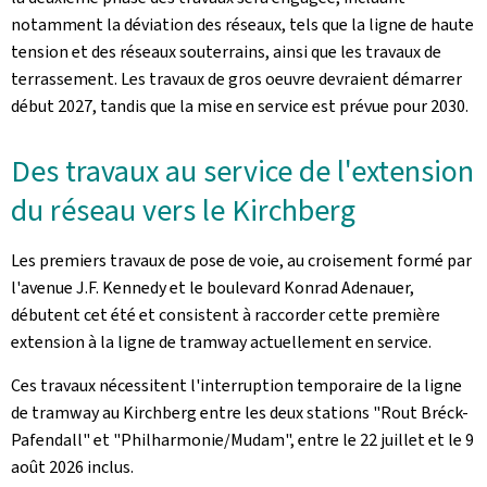
notamment la déviation des réseaux, tels que la ligne de haute
tension et des réseaux souterrains, ainsi que les travaux de
terrassement. Les travaux de gros oeuvre devraient démarrer
début 2027, tandis que la mise en service est prévue pour 2030.
Des travaux au service de l'extension
du réseau vers le Kirchberg
Les premiers travaux de pose de voie, au croisement formé par
l'avenue J.F. Kennedy et le boulevard Konrad Adenauer,
débutent cet été et consistent à raccorder cette première
extension à la ligne de tramway actuellement en service.
Ces travaux nécessitent l'interruption temporaire de la ligne
de tramway au Kirchberg entre les deux stations "
Rout Bréck-
Pafendall
" et "Philharmonie/Mudam", entre le 22 juillet et le 9
août 2026 inclus.