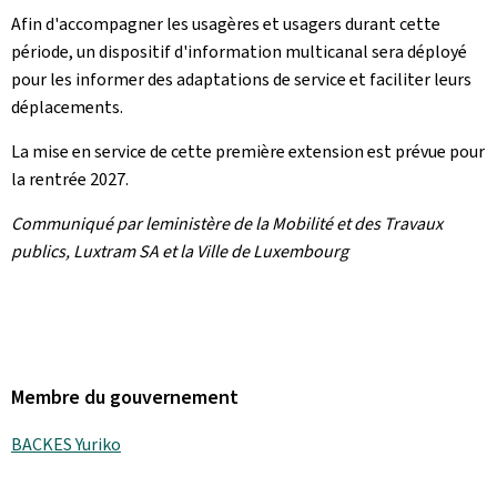
Afin d'accompagner les usagères et usagers durant cette
période, un dispositif d'information multicanal sera déployé
pour les informer des adaptations de service et faciliter leurs
déplacements.
La mise en service de cette première extension est prévue pour
la rentrée 2027.
Communiqué par leministère de la Mobilité et des Travaux
publics, Luxtram SA et la Ville de Luxembourg
Membre du gouvernement
BACKES Yuriko