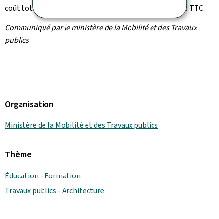
coût total du projet est estimé à 210,6 millions d'euros TTC.
Communiqué par le ministère de la Mobilité et des Travaux
publics
Organisation
Ministère de la Mobilité et des Travaux publics
Thème
Éducation - Formation
Travaux publics - Architecture