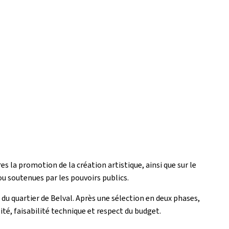
es la promotion de la création artistique, ainsi que sur le
u soutenues par les pouvoirs publics.
s du quartier de Belval. Après une sélection en deux phases,
ilité, faisabilité technique et respect du budget.