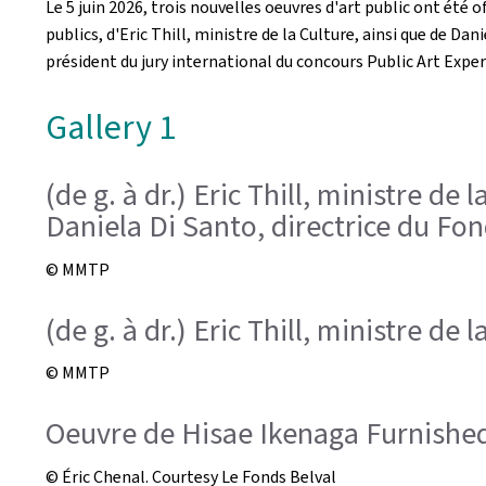
Le 5 juin 2026, trois nouvelles oeuvres d'art public ont été 
publics, d'Eric Thill, ministre de la Culture, ainsi que de D
président du jury international du concours Public Art Exper
Gallery 1
(de g. à dr.) Eric Thill, ministre de
Daniela Di Santo, directrice du Fon
© MMTP
(de g. à dr.) Eric Thill, ministre de
© MMTP
Oeuvre de Hisae Ikenaga Furnished
© Éric Chenal. Courtesy Le Fonds Belval