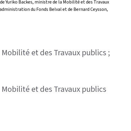
 de Yuriko Backes, ministre de la Mobilité et des Travaux
 d'administration du Fonds Belval et de Bernard Ceysson,
a Mobilité et des Travaux publics ;
la Mobilité et des Travaux publics