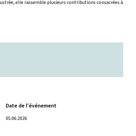
ustrée, elle rassemble plusieurs contributions consacrées à
Date de l'événement
05.06.2026