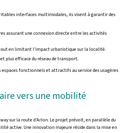
tables interfaces multimodales, ils visent à garantir des
res assurant une connexion directe entre les activités
out en limitant l'impact urbanistique sur la localité.
et plus efficace du réseau de transport.
s espaces fonctionnels et attractifs au service des usagères
aire vers une mobilité
way sur la route d'Arlon. Le projet prévoit, en parallèle du
ilité active. Une innovation majeure réside dans la mise en