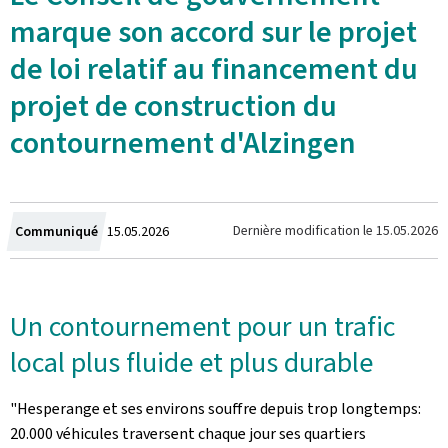
marque son accord sur le projet
de loi relatif au financement du
projet de construction du
contournement d'Alzingen
Crée
Dernière modification le
15.05.2026
Communiqué
15.05.2026
le
Un contournement pour un trafic
local plus fluide et plus durable
"Hesperange et ses environs souffre depuis trop longtemps:
20.000 véhicules traversent chaque jour ses quartiers