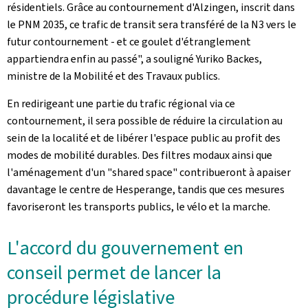
résidentiels. Grâce au contournement d'Alzingen, inscrit dans
le PNM 2035, ce trafic de transit sera transféré de la N3 vers le
futur contournement - et ce goulet d'étranglement
appartiendra enfin au passé", a souligné Yuriko Backes,
ministre de la Mobilité et des Travaux publics.
En redirigeant une partie du trafic régional via ce
contournement, il sera possible de réduire la circulation au
sein de la localité et de libérer l'espace public au profit des
modes de mobilité durables. Des filtres modaux ainsi que
l'aménagement d'un "
shared space
" contribueront à apaiser
davantage le centre de Hesperange, tandis que ces mesures
favoriseront les transports publics, le vélo et la marche.
L'accord du gouvernement en
conseil permet de lancer la
procédure législative