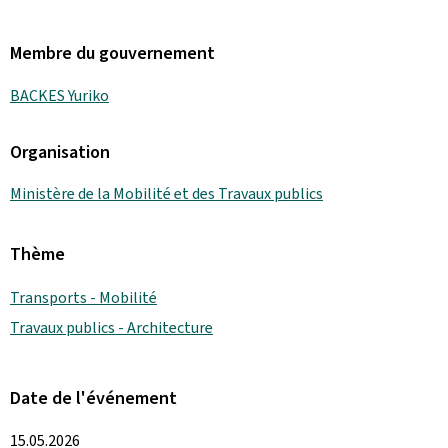
Membre du gouvernement
BACKES Yuriko
Organisation
Ministère de la Mobilité et des Travaux publics
Thème
Transports - Mobilité
Travaux publics - Architecture
Date de l'événement
15.05.2026