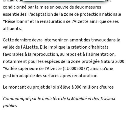
conditionné par la mise en oeuvre de deux mesures
essentielles: l'adaptation de la zone de protection nationale
"
Réiserbann
" et la renaturation de l'Alzette ainsi que de ses
affluents.
Cette dernière devra intervenir en amont des travaux dans la
vallée de l'Alzette. Elle implique la création d'habitats
favorables à la reproduction, au repos et à l'alimentation,
notamment pour les espèces de la zone protégée Natura 2000
"Vallée supérieure de l'Alzette (LU0002007)", ainsi qu'une
gestion adaptée des surfaces après renaturation.
Le montant du projet de loi s'élève à 390 millions d'euros.
Communiqué par le ministère de la Mobilité et des Travaux
publics