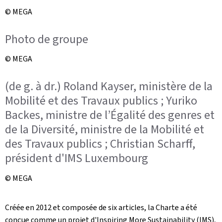
© MEGA
Photo de groupe
© MEGA
(de g. à dr.) Roland Kayser, ministère de la
Mobilité et des Travaux publics ; Yuriko
Backes, ministre de l’Égalité des genres et
de la Diversité, ministre de la Mobilité et
des Travaux publics ; Christian Scharff,
président d'IMS Luxembourg
© MEGA
Créée en 2012 et composée de six articles, la Charte a été
conçue comme un projet d'
Inspiring More Sustainability
(IMS),