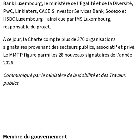
Bank
Luxembourg, le ministère de l'Égalité et de la Diversité,
PwC,
Linklaters
, CACEIS
Investor Services Bank
, Sodexo et
HSBC Luxembourg − ainsi que par IMS Luxembourg,
responsable du projet.
À ce jour, la Charte compte plus de 370 organisations
signataires provenant des secteurs publics, associatif et privé.
Le MMTP figure parmi les 28 nouveaux signataires de l'année
2026.
Communiqué par le ministère de la Mobilité et des Travaux
publics
Membre du gouvernement