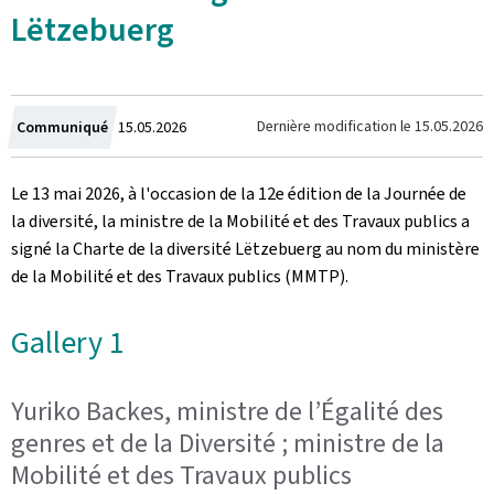
Lëtzebuerg
Crée
Dernière modification le
15.05.2026
Communiqué
15.05.2026
le
Le 13 mai 2026, à l'occasion de la 12e édition de la Journée de
la diversité, la ministre de la Mobilité et des Travaux publics a
signé la Charte de la diversité
Lëtzebuerg
au nom du ministère
de la Mobilité et des Travaux publics (MMTP).
Gallery 1
Yuriko Backes, ministre de l’Égalité des
genres et de la Diversité ; ministre de la
Mobilité et des Travaux publics