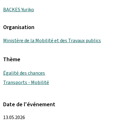
BACKES Yuriko
Organisation
Ministère de la Mobilité et des Travaux publics
Thème
Égalité des chances
Transports - Mobilité
Date de l'événement
13.05.2026