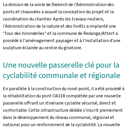
La division de la voirie de Diekirch de l'Administration des
ponts et chaussées a assuré la conception du projet et la
coordination du chantier. Après les travaux routiers,
l'Administration de la nature et des forêts a implanté une
"tour des hirondelles" et la commune de Redange/Attert a
procédé à l'aménagement paysager et à l'installation d'une
sculpture éclairée au centre du giratoire.
Une nouvelle passerelle clé pour la
cyclabilité communale et régionale
En parallèle à la construction du rond-point, il a été procédé à
la réhabilitation du pont OA318 complétée par une nouvelle
passerelle offrant un itinéraire cyclable sécurisé, direct et
confortable. Cette infrastructure dédiée s'inscrit pleinement
dans le développement du réseau communal, régional et
national pour un renforcement de la cyclabilité. La nouvelle