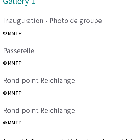
Gallery 1
Inauguration - Photo de groupe
© MMTP
Passerelle
© MMTP
Rond-point Reichlange
© MMTP
Rond-point Reichlange
© MMTP