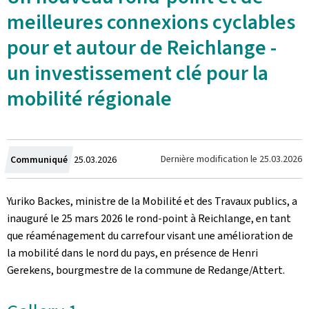
meilleures connexions cyclables
pour et autour de Reichlange -
un investissement clé pour la
mobilité régionale
Crée
Dernière modification le
25.03.2026
Communiqué
25.03.2026
le
Yuriko Backes, ministre de la Mobilité et des Travaux publics, a
inauguré le 25 mars 2026 le rond-point à Reichlange, en tant
que réaménagement du carrefour visant une amélioration de
la mobilité dans le nord du pays, en présence de Henri
Gerekens, bourgmestre de la commune de Redange/Attert.