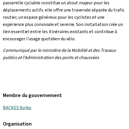
passerelle cyclable constitue un atout majeur pour les
déplacements actifs: elle offre une traversée séparée du trafic
routier, un espace généreux pour les cyclistes et une
expérience plus conviviale et sereine. Son installation crée un
lien essentiel entre les itinéraires existants et contribue à
encourager l'usage quotidien du vélo.
Communiqué par le ministère de la Mobilité et des Travaux
publics et l'Administration des ponts et chaussées
Membre du gouvernement
BACKES Yuriko
Organisation