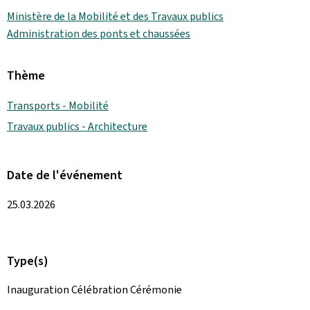
Ministère de la Mobilité et des Travaux publics
Administration des ponts et chaussées
Thème
Transports - Mobilité
Travaux publics - Architecture
Date de l'événement
25.03.2026
Type(s)
Inauguration Célébration Cérémonie