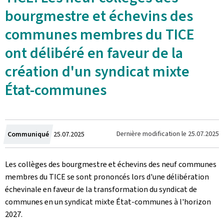
bourgmestre et échevins des
communes membres du TICE
ont délibéré en faveur de la
création d'un syndicat mixte
État-communes
Crée
Dernière modification le
25.07.2025
Communiqué
25.07.2025
le
Les collèges des bourgmestre et échevins des neuf communes
membres du TICE se sont prononcés lors d'une délibération
échevinale en faveur de la transformation du syndicat de
communes en un syndicat mixte État-communes à l'horizon
2027.