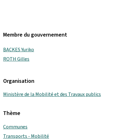
Membre du gouvernement
BACKES Yuriko
ROTH Gilles
Organisation
Ministère de la Mobilité et des Travaux publics
Thème
Communes
Transports - Mobilité