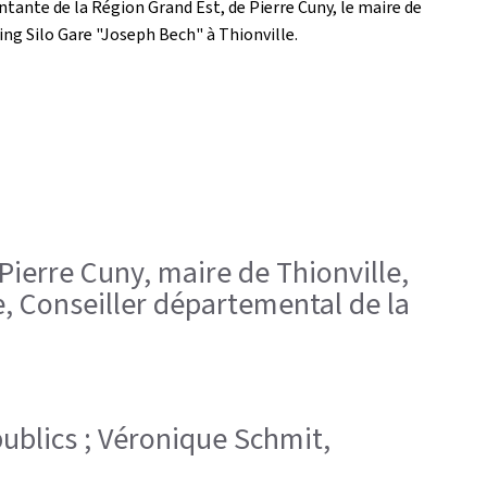
ntante de la Région Grand Est, de Pierre Cuny, le maire de
ing Silo Gare "Joseph Bech" à Thionville.
 Pierre Cuny, maire de Thionville,
, Conseiller départemental de la
 publics ; Véronique Schmit,