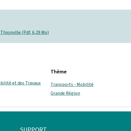
 Thionville (Pdf, 6,29 Mo)
Thème
bilité et des Travaux
Transports - Mobilité
Grande Région
SUPPORT