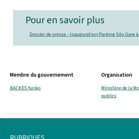
Pour en savoir plus
Dossier de presse - Inauguration Parking Silo Gare à
Membre du gouvernement
Organisation
BACKES Yuriko
Ministère de la Mo
publics
Pied
RUBRIQUES