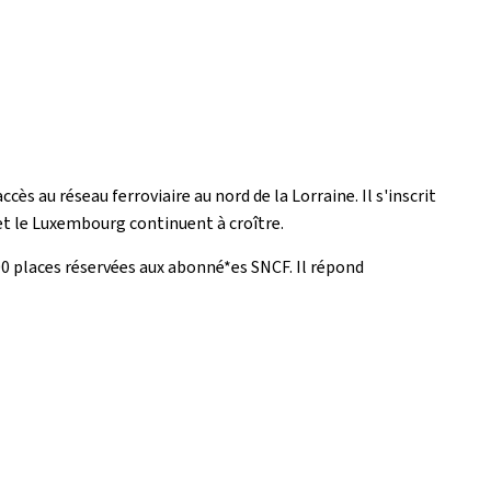
s au réseau ferroviaire au nord de la Lorraine. Il s'inscrit
et le Luxembourg continuent à croître.
0 places réservées aux abonné*es SNCF. Il répond