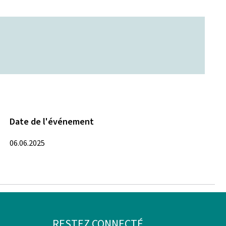
Date de l'événement
06.06.2025
RESTEZ CONNECTÉ