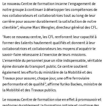
Le nouveau Centre de formation incarne l'engagement de
notre groupe à continuer à développer les compétences de
nos collaborateurs et collaboratrices tout au long de leur
carrière pour assurer durablement la satisfaction de notre
clientèle", résume Marc Wengler, directeur général des CFL.
"Avec ce nouveau centre, les CFL renforcent leur capacité à
former des talents hautement qualifiés et donnent à leur
collaboratrices et collaborateurs les moyens d'acquérir le
savoir-faire nécessaire à l'exercice de leurs missions.
L'ensemble du personnel joue un rôle indispensable, véritable
épine dorsale du transport public. Ce centre soutient
également les efforts du ministère de la Mobilité et des
Travaux pour assurer, chaque jour, une offre ferroviaire
performante et de qualité", affirme Yuriko Backes, ministre de
la Mobilité et des Travaux publics.
Le nouveau Centre de formation vise en effet à promouvoir et
renforcer durablement la formation initiale et continue des