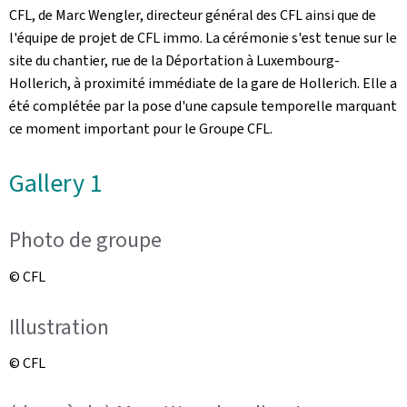
CFL, de Marc Wengler, directeur général des CFL ainsi que de
l'équipe de projet de CFL immo. La cérémonie s'est tenue sur le
site du chantier, rue de la Déportation à Luxembourg-
Hollerich, à proximité immédiate de la gare de Hollerich. Elle a
été complétée par la pose d'une capsule temporelle marquant
ce moment important pour le Groupe CFL.
Gallery 1
Photo de groupe
© CFL
Illustration
© CFL