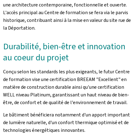
une architecture contemporaine, fonctionnelle et ouverte.
L'accès principal au Centre de formation se fera via le parvis
historique, contribuant ainsi à la mise en valeur du site rue de
la Déportation.
Durabilité, bien-être et innovation
au coeur du projet
Conçu selon les standards les plus exigeants, le futur Centre
de formation vise une certification BREEAM "Excellent" en
matière de construction durable ainsi qu'une certification
WELL niveau Platinum, garantissant un haut niveau de bien-
être, de confort et de qualité de l'environnement de travail.
Le bâtiment bénéficiera notamment d'un apport important
de lumière naturelle, d'un confort thermique optimisé et de
technologies énergétiques innovantes.