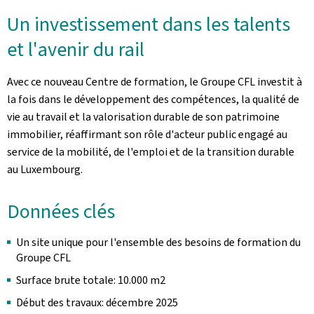
Un investissement dans les talents
et l'avenir du rail
Avec ce nouveau Centre de formation, le Groupe CFL investit à
la fois dans le développement des compétences, la qualité de
vie au travail et la valorisation durable de son patrimoine
immobilier, réaffirmant son rôle d'acteur public engagé au
service de la mobilité, de l'emploi et de la transition durable
au Luxembourg.
Données clés
Un site unique pour l'ensemble des besoins de formation du
Groupe CFL
Surface brute totale: 10.000 m2
Début des travaux: décembre 2025