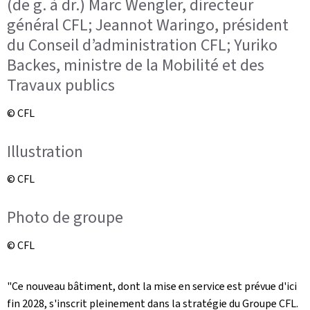
(de g. à dr.) Marc Wengler, directeur
général CFL; Jeannot Waringo, président
du Conseil d’administration CFL; Yuriko
Backes, ministre de la Mobilité et des
Travaux publics
© CFL
Illustration
© CFL
Photo de groupe
© CFL
"Ce nouveau bâtiment, dont la mise en service est prévue d'ici
fin 2028, s'inscrit pleinement dans la stratégie du Groupe CFL.