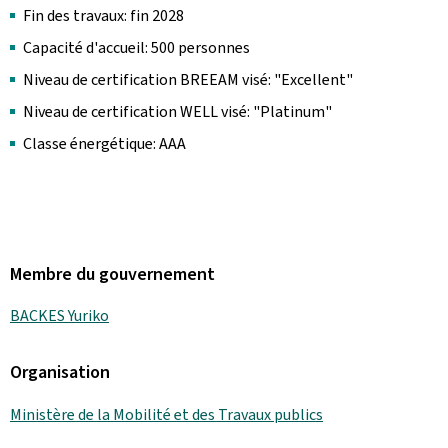
Fin des travaux: fin 2028
Capacité d'accueil: 500 personnes
Niveau de certification BREEAM visé: "Excellent"
Niveau de certification WELL visé: "Platinum"
Classe énergétique: AAA
Membre du gouvernement
BACKES Yuriko
Organisation
Ministère de la Mobilité et des Travaux publics