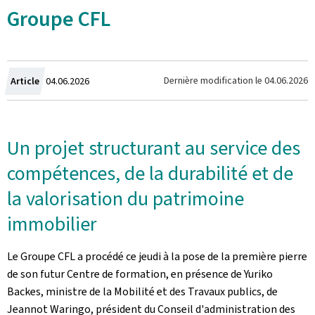
Groupe CFL
Crée
Dernière modification le
04.06.2026
Article
04.06.2026
le
Un projet structurant au service des
compétences, de la durabilité et de
la valorisation du patrimoine
immobilier
Le Groupe CFL a procédé ce jeudi à la pose de la première pierre
de son futur Centre de formation, en présence de Yuriko
Backes, ministre de la Mobilité et des Travaux publics, de
Jeannot Waringo, président du Conseil d'administration des