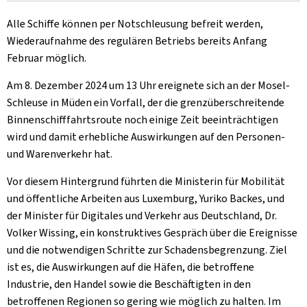
Alle Schiffe können per Notschleusung befreit werden,
Wiederaufnahme des regulären Betriebs bereits Anfang
Februar möglich.
Am 8. Dezember 2024 um 13 Uhr ereignete sich an der Mosel-
Schleuse in Müden ein Vorfall, der die grenzüberschreitende
Binnenschifffahrtsroute noch einige Zeit beeinträchtigen
wird und damit erhebliche Auswirkungen auf den Personen-
und Warenverkehr hat.
Vor diesem Hintergrund führten die Ministerin für Mobilität
und öffentliche Arbeiten aus Luxemburg, Yuriko Backes, und
der Minister für Digitales und Verkehr aus Deutschland, Dr.
Volker Wissing, ein konstruktives Gespräch über die Ereignisse
und die notwendigen Schritte zur Schadensbegrenzung. Ziel
ist es, die Auswirkungen auf die Häfen, die betroffene
Industrie, den Handel sowie die Beschäftigten in den
betroffenen Regionen so gering wie möglich zu halten. Im