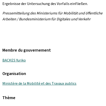
Ergebnisse der Untersuchung des Vorfalls einfließen.
Pressemitteilung des Ministeriums für Mobilität und öffentliche
Arbeiten / Bundesministerium für Digitales und Verkehr
Membre du gouvernement
BACKES Yuriko
Organisation
Ministère de la Mobilité et des Travaux publics
Thème