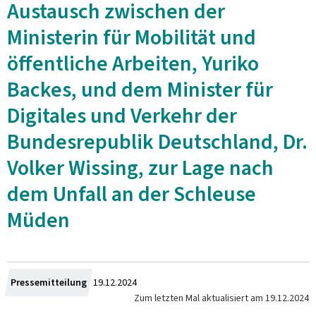
Austausch zwischen der
Ministerin für Mobilität und
öffentliche Arbeiten, Yuriko
Backes, und dem Minister für
Digitales und Verkehr der
Bundesrepublik Deutschland, Dr.
Volker Wissing, zur Lage nach
dem Unfall an der Schleuse
Müden
Crée
Pressemitteilung
19.12.2024
Zum letzten Mal aktualisiert am
19.12.2024
le